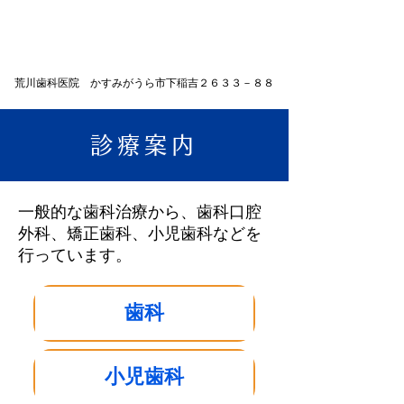
荒川歯科医院 かすみがうら市下稲吉２６３３－８８
診療案内
一般的な歯科治療から、歯科口腔
外科、矯正歯科、小児歯科などを
行っています。
歯科
小児歯科