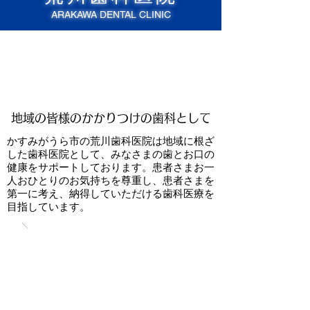
ARAKAWA DENTAL CLINIC
地域の皆様のかかりつけの歯科として
かすみがうら市の荒川歯科医院は地域に根ざ
した歯科医院として、みなさまの歯とお口の
健康をサポートしております。患者さまお一
人おひとりのお気持ちを尊重し、患者さまを
第一に考え、納得していただける歯科医療を
目指しています。