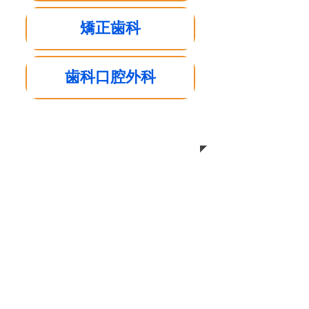
矯正歯科
歯科口腔外科
診療時間