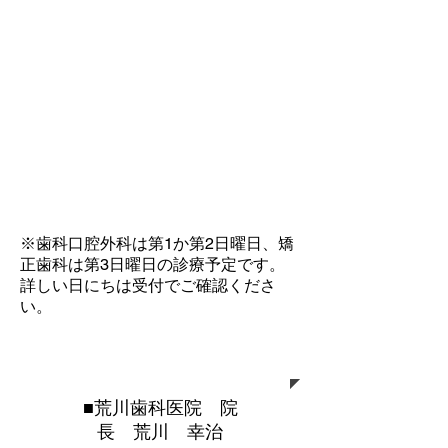
※歯科口腔外科は第1か第2日曜日、矯
正歯科は第3日曜日の診療予定です。
詳しい日にちは受付でご確認くださ
い。
院長プロフィール
■荒川歯科医院 院
長 荒川 幸治