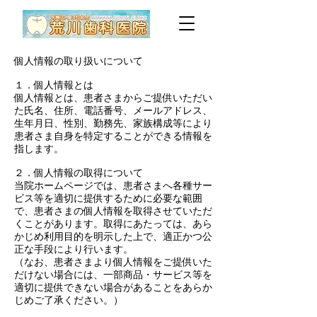
個人情報の取り扱いについて
１．個人情報とは
個人情報とは、患者さまからご提供いただい
た氏名、住所、電話番号、メールアドレス、
生年月日、性別、勤務先、家族構成等により
患者さま自身を特定することができる情報を
指します。
２．個人情報の取得について
当院ホームページでは、患者さまへ各種サー
ビス等を適切に提供するために必要な範囲
で、患者さまの個人情報を取得させていただ
くことがあります。取得にあたっては、あら
かじめ利用目的を明示した上で、適正かつ公
正な手段により行います。
（なお、患者さまより個人情報をご提供いた
だけない場合には、一部商品・サービス等を
適切に提供できない場合があることをあらか
じめご了承ください。）